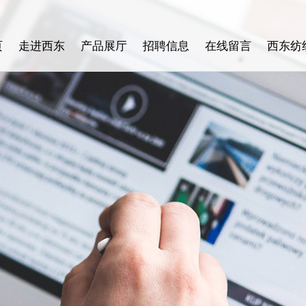
页
走进西东
产品展厅
招聘信息
在线留言
西东纺