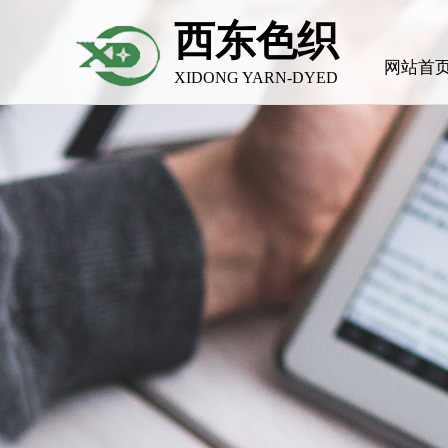
西东色织
网站首
XIDONG YARN-DYED