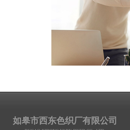
如皋市西东色织厂有限公司