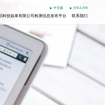
中文版
ENGLISH
▶
▶
织科技如皋有限公司检测信息发布平台
联系我们