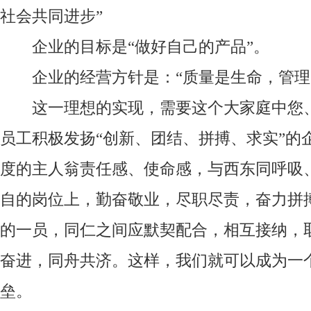
社会共同进步”
企业的目标是“做好自己的产品”。
企业的经营方针是：“质量是生命，管理
这一理想的实现，需要这个大家庭中您
员工积极发扬“创新、团结、拼搏、求实”的
度的主人翁责任感、使命感，与西东同呼吸
自的岗位上，勤奋敬业，尽职尽责，奋力拼
的一员，同仁之间应默契配合，相互接纳，
奋进，同舟共济。这样，我们就可以成为一
垒。