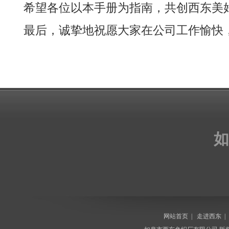
希望各位以本手册为指南，共创西东美好
最后，诚挚地祝愿大家在公司工作愉快，
如
网站首页
|
走进西东