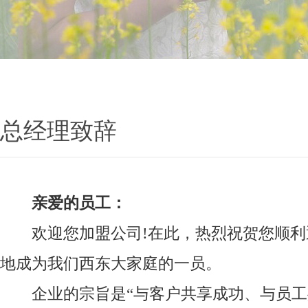
总经理致辞
亲爱的员工：
欢迎您加盟公司!在此，热烈祝贺您顺利
地成为我们西东大家庭的一员。
企业的宗旨是“与客户共享成功、与员工