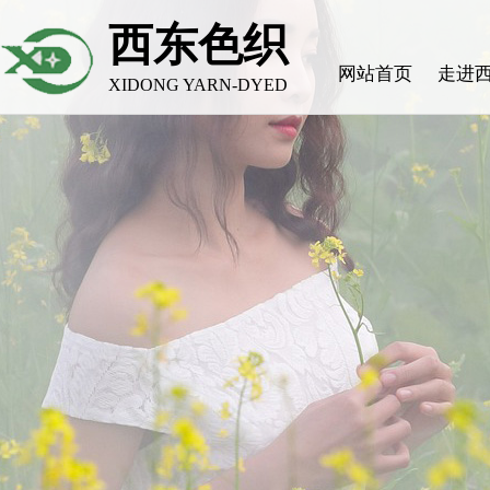
西东色织
网站首页
走进
XIDONG YARN-DYED